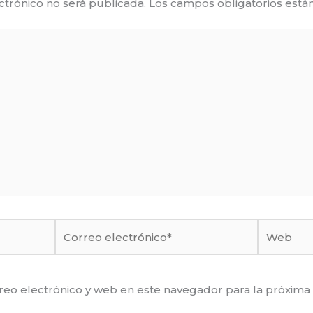
ctrónico no será publicada.
Los campos obligatorios est
Correo
Web
electrónico*
eo electrónico y web en este navegador para la próxima