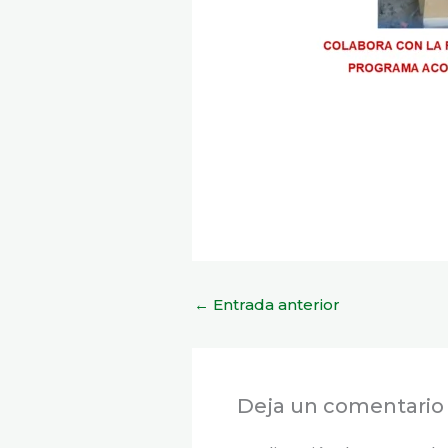
←
Entrada anterior
Deja un comentario