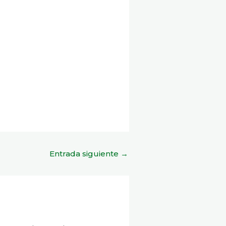
Entrada siguiente
→