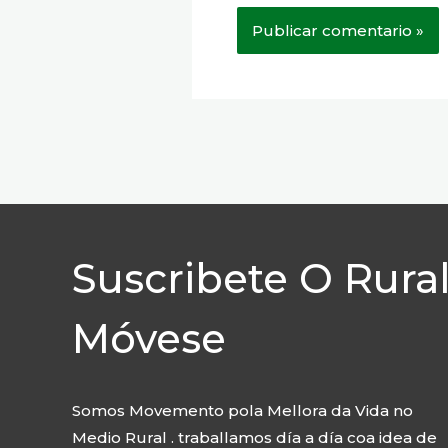
Suscribete O Rura
Móvese
Somos Movemento pola Mellora da Vida no
Medio Rural . traballamos día a día coa idea de