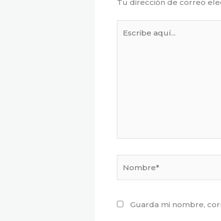
Tu dirección de correo ele
Escribe
aquí...
Nombre*
Guarda mi nombre, corr