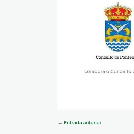
colabora o Concello 
←
Entrada anterior