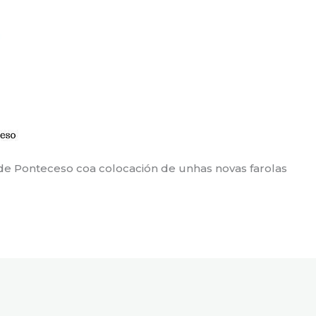
de Ponteceso coa colocación de unhas novas farolas