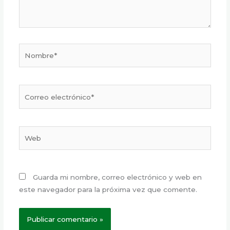
Nombre*
Correo
electrónico*
Web
Guarda mi nombre, correo electrónico y web en
este navegador para la próxima vez que comente.