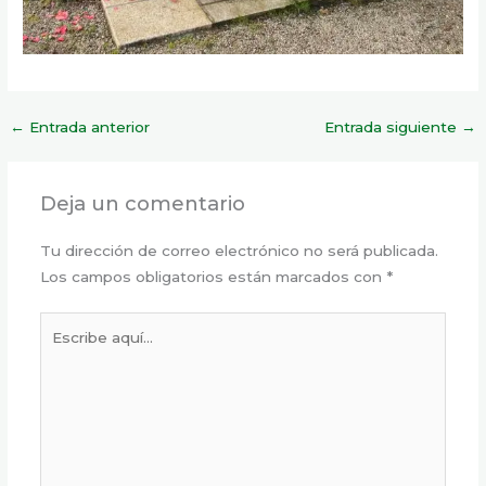
←
Entrada anterior
Entrada siguiente
→
Deja un comentario
Tu dirección de correo electrónico no será publicada.
Los campos obligatorios están marcados con
*
Escribe
aquí...