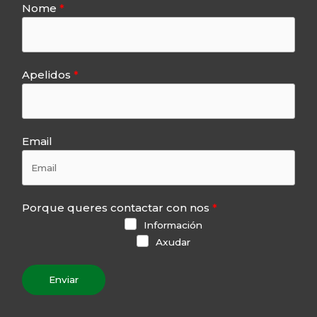
Nome
Apelidos
Email
Porque queres contactar con nos
Información
Axudar
Enviar