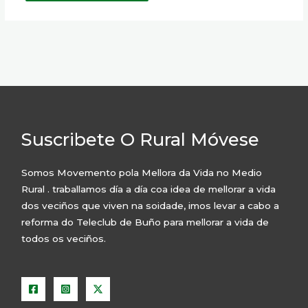
Suscribete O Rural Móvese
Somos Movemento pola Mellora da Vida no Medio
Rural . traballamos día a día coa idea de mellorar a vida
dos veciños que viven na soidade, imos levar a cabo a
reforma do Teleclub de Buño para mellorar a vida de
todos os veciños.