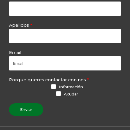
Apelidos
Email
Porque queres contactar con nos
Información
Axudar
Enviar