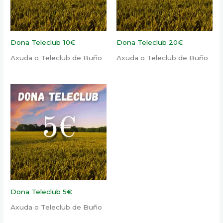
Dona Teleclub 10€
Dona Teleclub 20€
Axuda o Teleclub de Buño
Axuda o Teleclub de Buño
Dona Teleclub 5€
Axuda o Teleclub de Buño