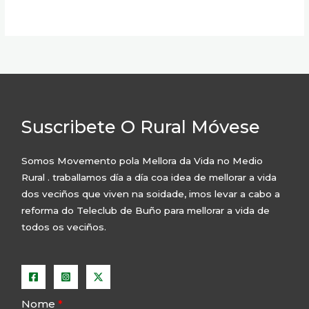
Suscribete O Rural Móvese
Somos Movemento pola Mellora da Vida no Medio
Rural . traballamos día a día coa idea de mellorar a vida
dos veciños que viven na soidade, imos levar a cabo a
reforma do Teleclub de Buño para mellorar a vida de
todos os veciños.
Nome