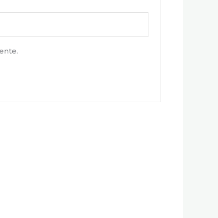
ente.