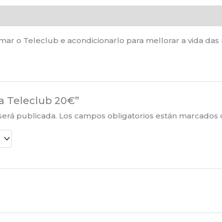
ar o Teleclub e acondicionarlo para mellorar a vida das 
na Teleclub 20€”
será publicada.
Los campos obligatorios están marcados