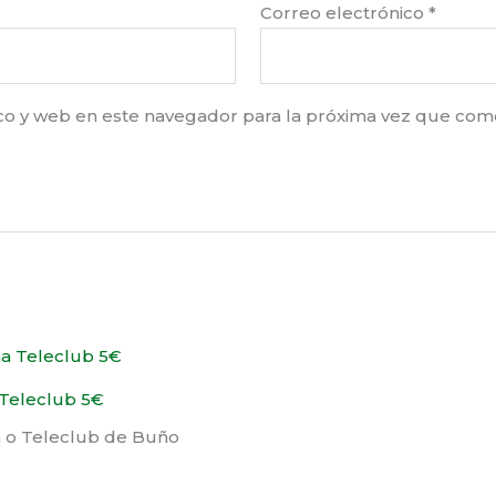
Correo electrónico
*
co y web en este navegador para la próxima vez que com
Teleclub 5€
 o Teleclub de Buño