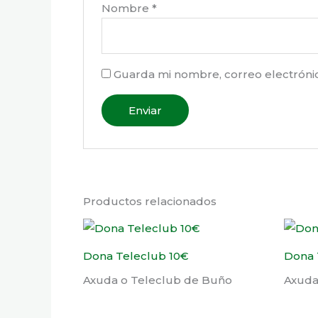
Nombre
*
Guarda mi nombre, correo electróni
Productos relacionados
Dona Teleclub 10€
Dona 
Axuda o Teleclub de Buño
Axuda