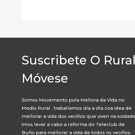
Suscribete O Rura
Móvese
Somos Movemento pola Mellora da Vida no
Medio Rural . traballamos día a día coa idea de
mellorar a vida dos veciños que viven na soidade
imos levar a cabo a reforma do Teleclub de
Buño para mellorar a vida de todos os veciños.